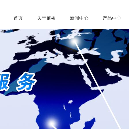
首页
关于佰桥
新闻中心
产品中心