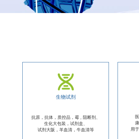
生物试剂
抗原，抗体，质控品，霉 , 阻断剂、
生化大包装，试剂盒、
用
试剂大阪，羊血清，牛血清等