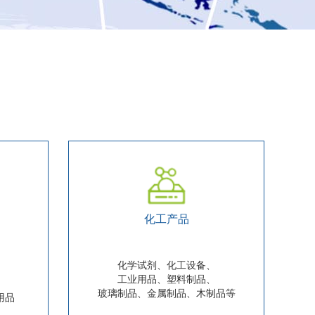
化工产品
化学试剂、化工设备、
、
工业用品、塑料制品、
、
玻璃制品、金属制品、木制品等
用品