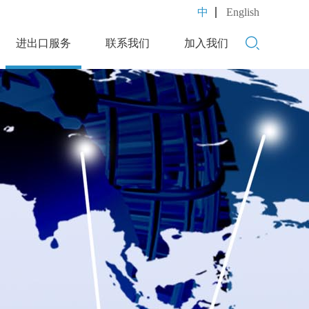
中
English
进出口服务
联系我们
加入我们