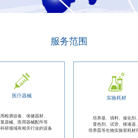
服务范围
医疗器械
实验耗材
医用检测设备、保健器材、
培养基、填料、催化剂
康复器械、医用器械配件等
显色剂、试管、移液器
于科研领域有相关行业的设备
培养皿等生物实验室耗材