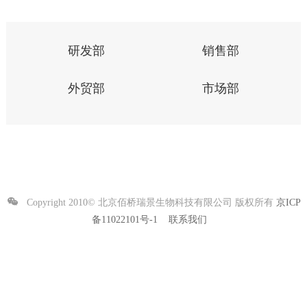
研发部
销售部
外贸部
市场部
Copyright 2010© 北京佰桥瑞景生物科技有限公司 版权所有
京ICP
备11022101号-1
联系我们