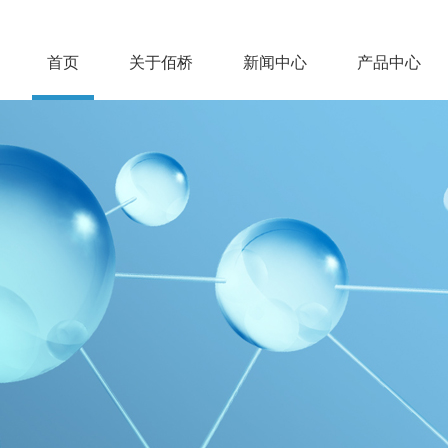
首页
关于佰桥
新闻中心
产品中心