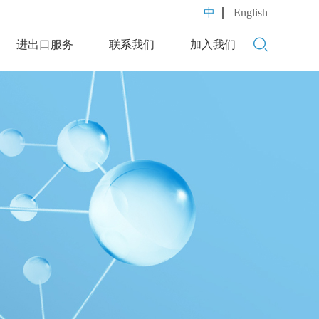
中
English
进出口服务
联系我们
加入我们