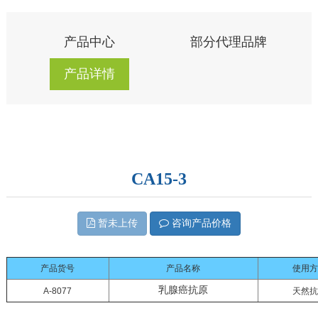
产品中心
部分代理品牌
产品详情
CA15-3
暂未上传
咨询产品价格
产品货号
产品名称
使用方
乳腺癌抗原
A-8077
天然抗